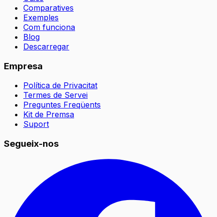
Comparatives
Exemples
Com funciona
Blog
Descarregar
Empresa
Política de Privacitat
Termes de Servei
Preguntes Freqüents
Kit de Premsa
Suport
Segueix-nos