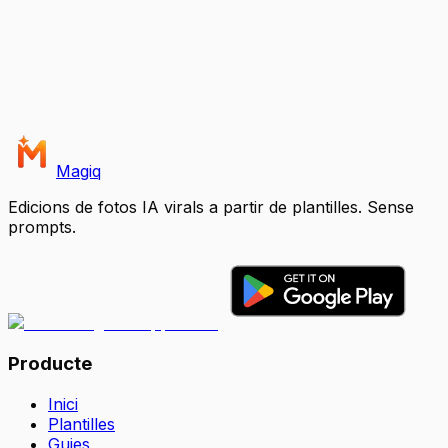
Magiq
Edicions de fotos IA virals a partir de plantilles. Sense
prompts.
Producte
Inici
Plantilles
Guies