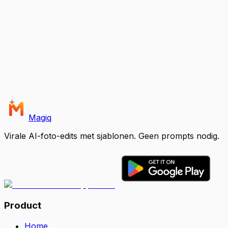
Magiq
Virale AI-foto-edits met sjablonen. Geen prompts nodig.
Product
Home