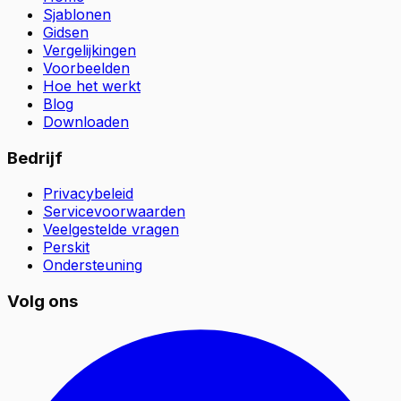
Sjablonen
Gidsen
Vergelijkingen
Voorbeelden
Hoe het werkt
Blog
Downloaden
Bedrijf
Privacybeleid
Servicevoorwaarden
Veelgestelde vragen
Perskit
Ondersteuning
Volg ons