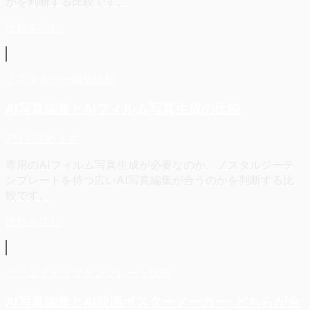
かを判断する比較です。
比較を読む
ノスタルジー編集比較
AI写真編集とAIフィルム写真生成の比較
7分で読めます
専用のAIフィルム写真生成が必要なのか、ノスタルジーテ
ンプレートを持つ広いAI写真編集が合うのかを判断する比
較です。
比較を読む
クリエイティブテンプレート比較
AI写真編集とAI映画ポスターメーカー: どちらが合