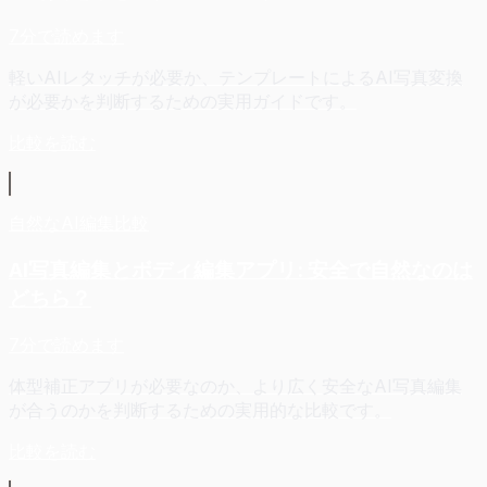
7分で読めます
軽いAIレタッチが必要か、テンプレートによるAI写真変換
が必要かを判断するための実用ガイドです。
比較を読む
自然なAI編集比較
AI写真編集とボディ編集アプリ: 安全で自然なのは
どちら？
7分で読めます
体型補正アプリが必要なのか、より広く安全なAI写真編集
が合うのかを判断するための実用的な比較です。
比較を読む