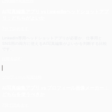
LinkedIn写真比較
AI写真編集アプリ vs LinkedInヘッドショットアプ
リ：どちらがよいか
7分で読めます
LinkedIn専用ヘッドショットアプリが必要か、仕事用と
SNS用の両方に使えるAI写真編集がよいかを判断する比較
です。
比較を読む
プロフィール写真比較
AI写真編集アプリ vs プロフィール画像メーカー：
どちらを使うべきか
7分で読めます