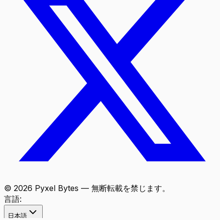
© 2026 Pyxel Bytes — 無断転載を禁じます。
言語
:
日本語