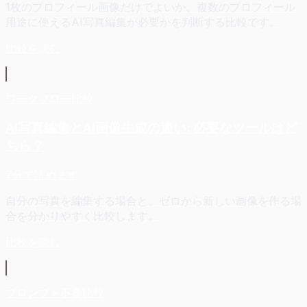
1枚のプロフィール画像だけでよいか、複数のプロフィール
用途に使えるAI写真編集が必要かを判断する比較です。
比較を読む
ワークフロー比較
AI写真編集とAI画像生成の違い: 必要なツールはど
ちら？
7分で読めます
自分の写真を編集する場合と、ゼロから新しい画像を作る場
合を分かりやすく比較します。
比較を読む
プロンプト不要比較