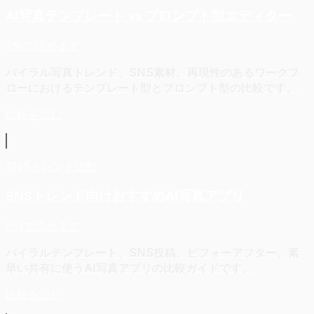
AI写真テンプレート vs プロンプト型エディター
7分で読めます
バイラル写真トレンド、SNS素材、再現性のあるワークフ
ローにおけるテンプレート型とプロンプト型の比較です。
比較を読む
SNSトレンド比較
SNSトレンド向けおすすめAI写真アプリ
6分で読めます
バイラルテンプレート、SNS投稿、ビフォーアフター、素
早い共有に使うAI写真アプリの比較ガイドです。
比較を読む