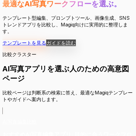
最適なAI写真ワークフローを選ぶ。
テンプレート型編集、プロンプトツール、画像生成、SNS
トレンドアプリを比較し、Magiq向けに実用的に整理しま
す。
テンプレートを見る
ガイドを読む
比較クラスター
AI写真アプリを選ぶ人のための高意図
ページ
比較ページは判断系の検索に答え、最適なMagiqテンプレー
トやガイドへ案内します。
AI写真編集比較
おすすめAI写真編集アプリ: 目的に合うワークフロ