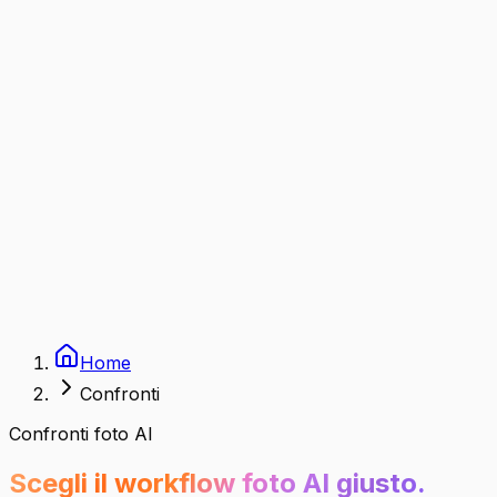
Home
Confronti
Confronti foto AI
Scegli il workflow foto AI giusto.