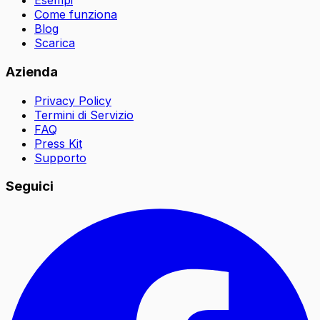
Esempi
Come funziona
Blog
Scarica
Azienda
Privacy Policy
Termini di Servizio
FAQ
Press Kit
Supporto
Seguici