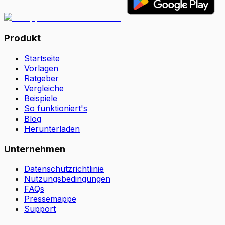
Produkt
Startseite
Vorlagen
Ratgeber
Vergleiche
Beispiele
So funktioniert's
Blog
Herunterladen
Unternehmen
Datenschutzrichtlinie
Nutzungsbedingungen
FAQs
Pressemappe
Support